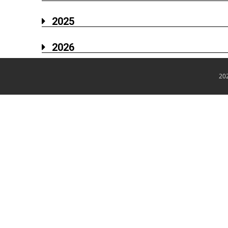
2025
2026
20